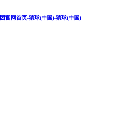
网首页-猜球(中国)-猜球(中国)