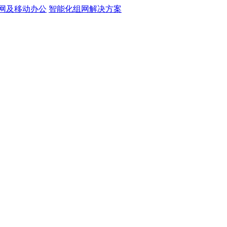
网及移动办公
智能化组网解决方案