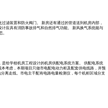
过滤装置和防火阀门。 新房还有通过的管道送到机房内部，
设计应具有消防事故排气和自然排气功能。 新风换气系统能与
态。
是给学校机房工程设计的机房供配电系统方案。 供配电系统
成本考虑，本期项目只做市电配电动力柜及配套供电线路，并预
电分离走线。市电主干配有电路电量检测仪，每个机柜区域分支