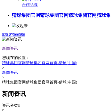
合作品牌
猜球集团官网猜球集团官网猜球集团官网猜球集团官
020-87566596
新闻资讯
您现在的位置：
猜球集团官网猜球集团官网首页-猜球(中国)
>
新闻资讯
>
猜球集团官网猜球集团官网首页-猜球(中国)
新闻资讯
资讯分类
