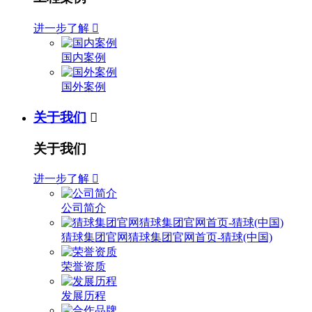
进一步了解

国内案例
国外案例
关于我们

关于我们
进一步了解

公司简介
猜球集团官网猜球集团官网首页-猜球(中国)
荣誉资质
发展历程