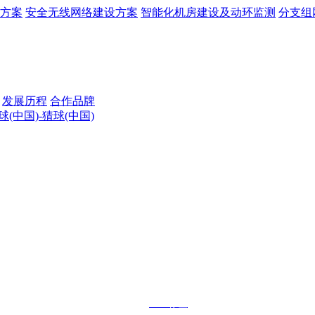
方案
安全无线网络建设方案
智能化机房建设及动环监测
分支组
发展历程
合作品牌
中国)-猜球(中国)
官网首页-猜球(中国)-猜球(中国)
球(中国)-猜球(中国)
SEO标签