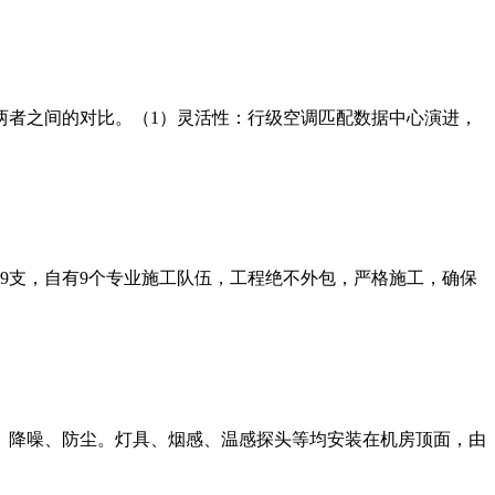
两者之间的对比。（1）灵活性：行级空调匹配数据中心演进，
师9支，自有9个专业施工队伍，工程绝不外包，严格施工，确保
、降噪、防尘。灯具、烟感、温感探头等均安装在机房顶面，由