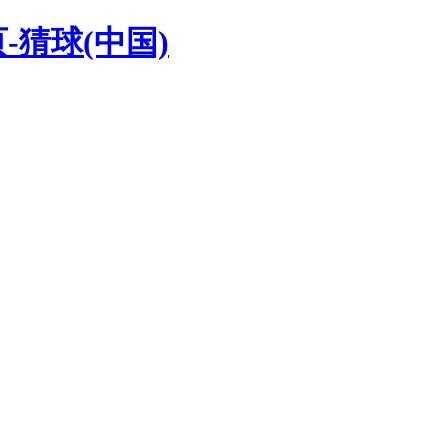
猜球(中国)