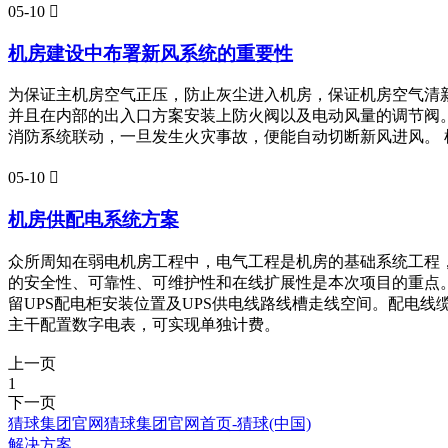
05-10

机房建设中布署新风系统的重要性
为保证主机房空气正压，防止灰尘进入机房，保证机房空气清
并且在内部的出入口方案安装上防火阀以及电动风量的调节阀。
消防系统联动，一旦发生火灾事故，便能自动切断新风进风。
05-10

机房供配电系统方案
众所周知在弱电机房工程中，电气工程是机房的基础系统工程
的安全性、可靠性、可维护性和在线扩展性是本次项目的重点
留UPS配电柜安装位置及UPS供电线路线槽走线空间。配电
主干配置数字电表，可实现单独计费。
上一页
1
下一页
猜球集团官网猜球集团官网首页-猜球(中国)
解决方案