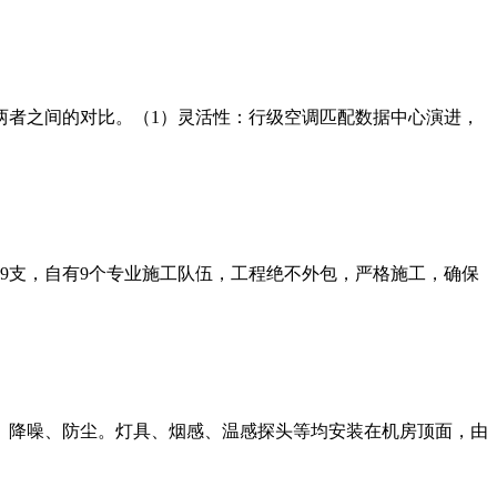
两者之间的对比。（1）灵活性：行级空调匹配数据中心演进，
师9支，自有9个专业施工队伍，工程绝不外包，严格施工，确保
、降噪、防尘。灯具、烟感、温感探头等均安装在机房顶面，由