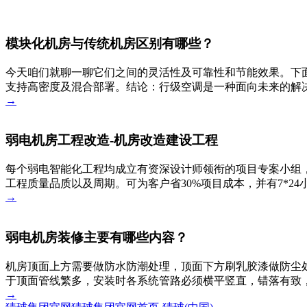
模块化机房与传统机房区别有哪些？
今天咱们就聊一聊它们之间的灵活性及可靠性和节能效果。下
支持高密度及混合部署。结论：行级空调是一种面向未来的解决
→
弱电机房工程改造-机房改造建设工程
每个弱电智能化工程均成立有资深设计师领衔的项目专案小组，
工程质量品质以及周期。可为客户省30%项目成本，并有7*2
→
弱电机房装修主要有哪些内容？
机房顶面上方需要做防水防潮处理，顶面下方刷乳胶漆做防尘
于顶面管线繁多，安装时各系统管路必须横平竖直，错落有致
→