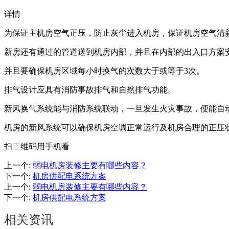
详情
为保证主机房空气正压，防止灰尘进入机房，保证机房空气清
新房还有通过的管道送到机房内部，并且在内部的出入口方案
并且要确保机房区域每小时换气的次数大于或等于3次。
排气设计应具有消防事故排气和自然排气功能。
新风换气系统能与消防系统联动，一旦发生火灾事故，便能自
机房的新风系统可以确保机房空调正常运行及机房合理的正压
扫二维码用手机看
上一个
:
弱电机房装修主要有哪些内容？
下一个
:
机房供配电系统方案
上一个
:
弱电机房装修主要有哪些内容？
下一个
:
机房供配电系统方案
相关资讯