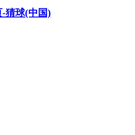
猜球(中国)