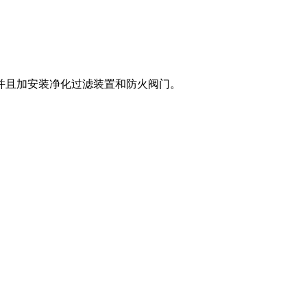
并且加安装净化过滤装置和防火阀门。