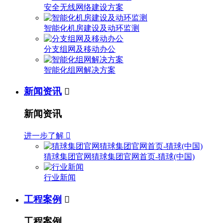
安全无线网络建设方案
智能化机房建设及动环监测
分支组网及移动办公
智能化组网解决方案
新闻资讯

新闻资讯
进一步了解

猜球集团官网猜球集团官网首页-猜球(中国)
行业新闻
工程案例

工程案例