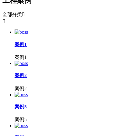
工程案例
全部分类


案例1
案例1
案例2
案例2
案例5
案例5