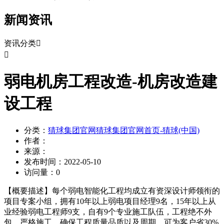
新闻资讯
资讯分类


弱电机房工程改造-机房改造建
设工程
分类：
猜球集团官网猜球集团官网首页-猜球(中国)
作者：
来源：
发布时间：
2022-05-10
访问量：
0
【概要描述】
每个弱电智能化工程均成立有资深设计师领衔的
项目专案小组，拥有10年以上弱电项目经理9名，15年以上从
业经验弱电工程师9支，自有9个专业施工队伍，工程绝不外
包，严格施工，确保工程质量品质以及周期。可为客户省30%