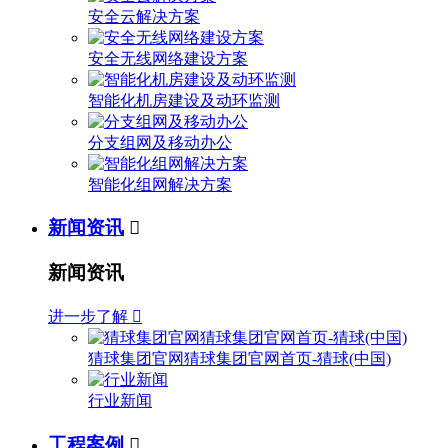
安全云解决方案
安全无线网络建设方案
智能化机房建设及动环监测
分支组网及移动办公
智能化组网解决方案
新闻资讯

新闻资讯
进一步了解

猜球集团官网猜球集团官网首页-猜球(中国)
行业新闻
工程案例
