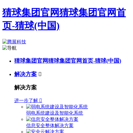
猜球集团官网猜球集团官网首
页-猜球(中国)
猜球集团官网猜球集团官网首页-猜球(中国)
解决方案

解决方案
进一步了解

弱电系统建设及智能化系统
信息安全整体解决方案