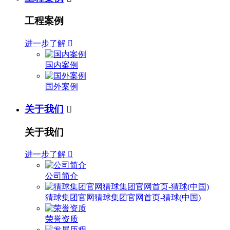
工程案例
进一步了解

国内案例
国外案例
关于我们

关于我们
进一步了解

公司简介
猜球集团官网猜球集团官网首页-猜球(中国)
荣誉资质