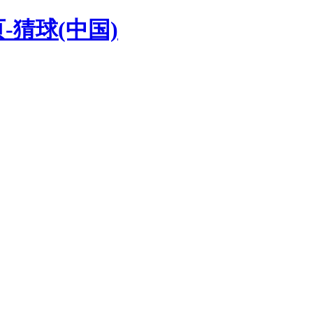
猜球(中国)