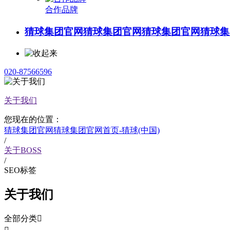
合作品牌
猜球集团官网猜球集团官网猜球集团官网猜球集团官
020-87566596
关于我们
您现在的位置：
猜球集团官网猜球集团官网首页-猜球(中国)
/
关于BOSS
/
SEO标签
关于我们
全部分类
