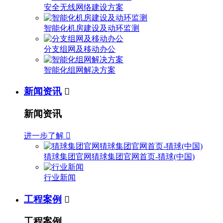
安全无线网络建设方案
智能化机房建设及动环监测
分支组网及移动办公
智能化组网解决方案
新闻资讯

新闻资讯
进一步了解

猜球集团官网猜球集团官网首页-猜球(中国)
行业新闻
工程案例

工程案例