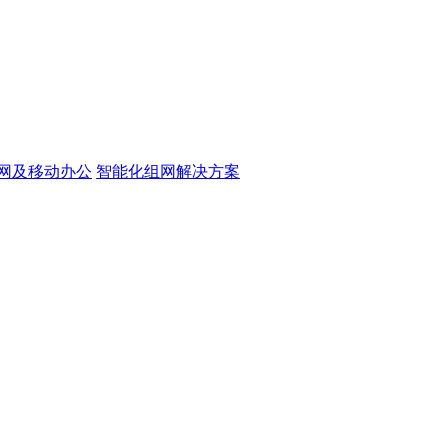
网及移动办公
智能化组网解决方案