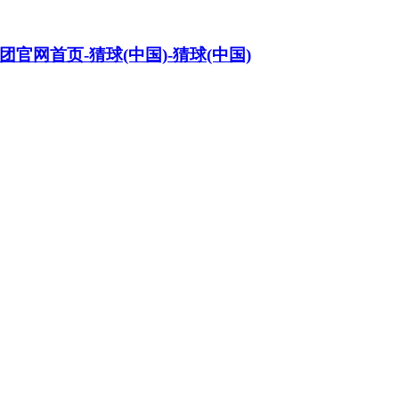
网首页-猜球(中国)-猜球(中国)