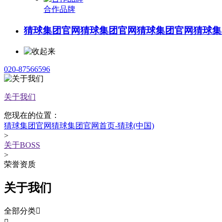
合作品牌
猜球集团官网猜球集团官网猜球集团官网猜球集团官
020-87566596
关于我们
您现在的位置：
猜球集团官网猜球集团官网首页-猜球(中国)
>
关于BOSS
>
荣誉资质
关于我们
全部分类
