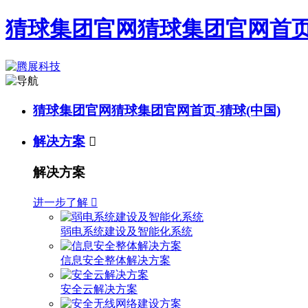
猜球集团官网猜球集团官网首页-
猜球集团官网猜球集团官网首页-猜球(中国)
解决方案

解决方案
进一步了解

弱电系统建设及智能化系统
信息安全整体解决方案
安全云解决方案