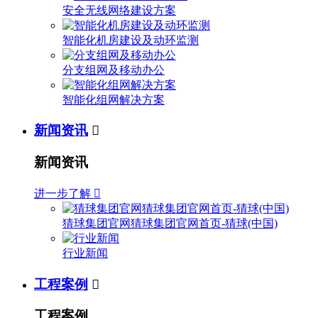
安全无线网络建设方案
智能化机房建设及动环监测
分支组网及移动办公
智能化组网解决方案
新闻资讯

新闻资讯
进一步了解

猜球集团官网猜球集团官网首页-猜球(中国)
行业新闻
工程案例

工程案例