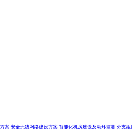
方案
安全无线网络建设方案
智能化机房建设及动环监测
分支组