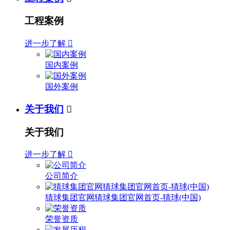
工程案例
进一步了解

国内案例
国外案例
关于我们

关于我们
进一步了解

公司简介
猜球集团官网猜球集团官网首页-猜球(中国)
荣誉资质